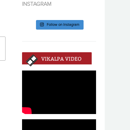
INSTAGRAM
Follow on Instagram