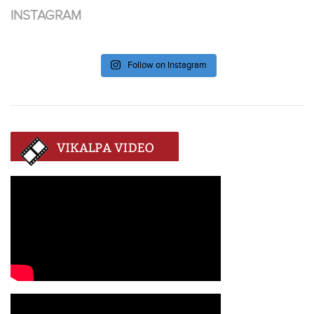
INSTAGRAM
Follow on Instagram