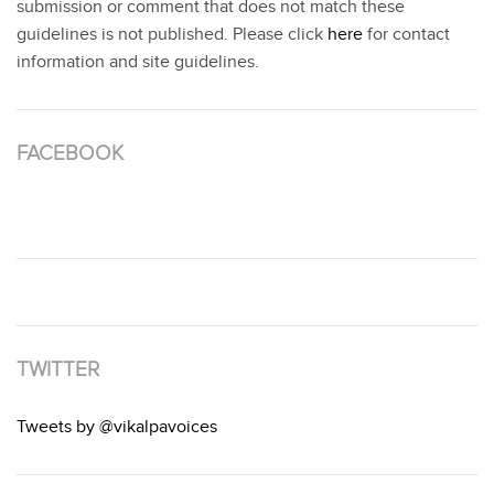
submission or comment that does not match these
guidelines is not published. Please click
here
for contact
information and site guidelines.
FACEBOOK
TWITTER
Tweets by @vikalpavoices