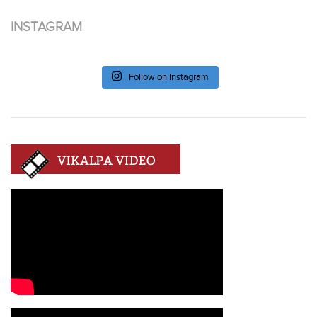
INSTAGRAM
Follow on Instagram