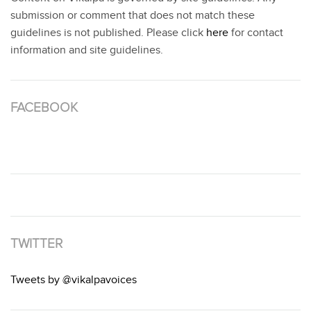
submission or comment that does not match these
guidelines is not published. Please click
here
for contact
information and site guidelines.
FACEBOOK
TWITTER
Tweets by @vikalpavoices