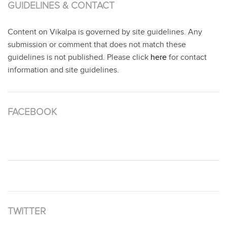
GUIDELINES & CONTACT
Content on Vikalpa is governed by site guidelines. Any
submission or comment that does not match these
guidelines is not published. Please click
here
for contact
information and site guidelines.
FACEBOOK
TWITTER