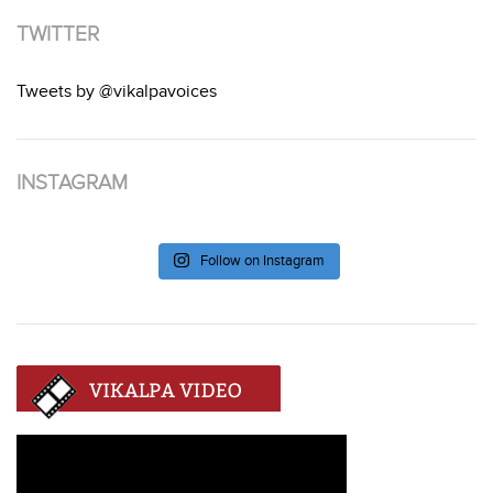
TWITTER
Tweets by @vikalpavoices
INSTAGRAM
Follow on Instagram