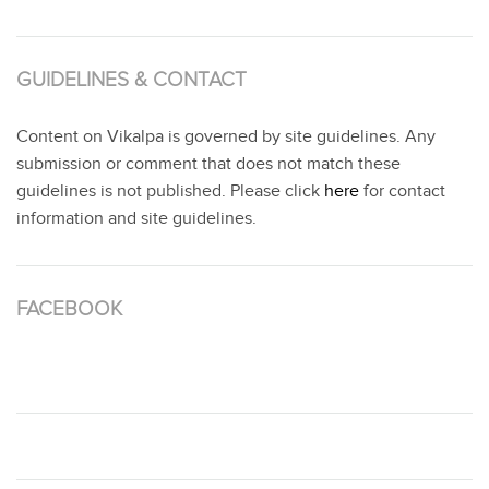
GUIDELINES & CONTACT
Content on Vikalpa is governed by site guidelines. Any
submission or comment that does not match these
guidelines is not published. Please click
here
for contact
information and site guidelines.
FACEBOOK