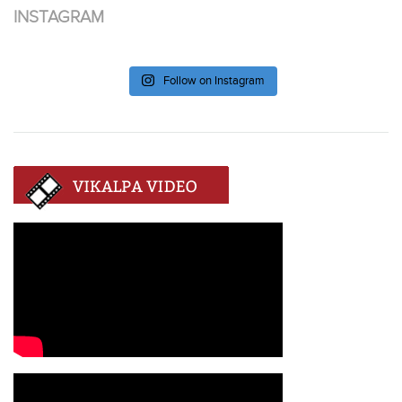
INSTAGRAM
Follow on Instagram