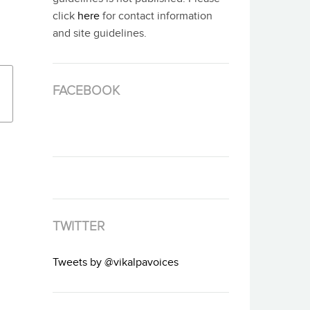
click
here
for contact information
and site guidelines.
FACEBOOK
TWITTER
Tweets by @vikalpavoices