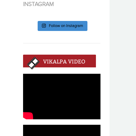
INSTAGRAM
Follow on Instagram