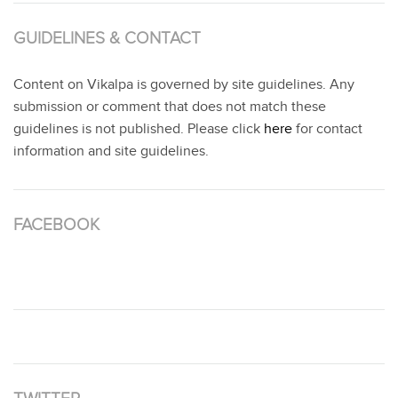
GUIDELINES & CONTACT
Content on Vikalpa is governed by site guidelines. Any
submission or comment that does not match these
guidelines is not published. Please click
here
for contact
information and site guidelines.
FACEBOOK