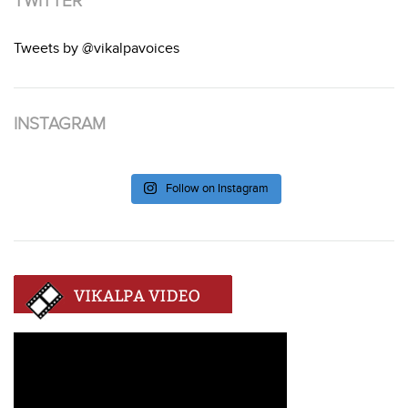
TWITTER
Tweets by @vikalpavoices
INSTAGRAM
Follow on Instagram