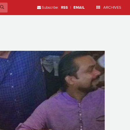
Subscribe:
RSS
|
EMAIL
ARCHIVES