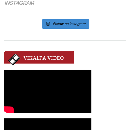
INSTAGRAM
Follow on Instagram