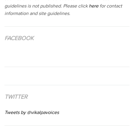
guidelines is not published. Please click
here
for contact
information and site guidelines.
FACEBOOK
TWITTER
Tweets by @vikalpavoices