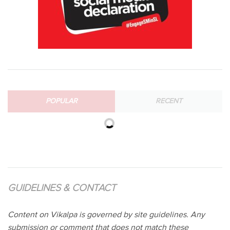
POPULAR
RECENT
GUIDELINES & CONTACT
Content on Vikalpa is governed by site guidelines. Any
submission or comment that does not match these