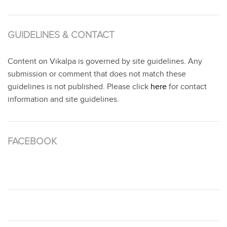
GUIDELINES & CONTACT
Content on Vikalpa is governed by site guidelines. Any
submission or comment that does not match these
guidelines is not published. Please click
here
for contact
information and site guidelines.
FACEBOOK