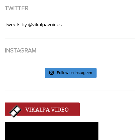
TWITTER
Tweets by @vikalpavoices
INSTAGRAM
Follow on Instagram