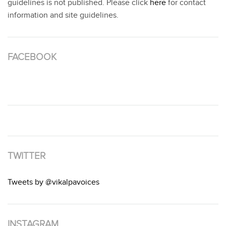
guidelines is not published. Please click
here
for contact
information and site guidelines.
FACEBOOK
TWITTER
Tweets by @vikalpavoices
INSTAGRAM