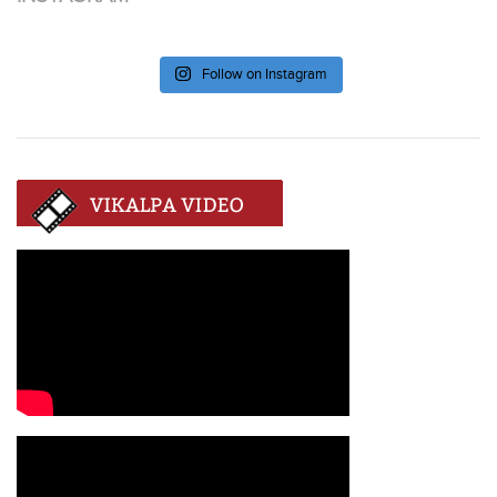
Follow on Instagram