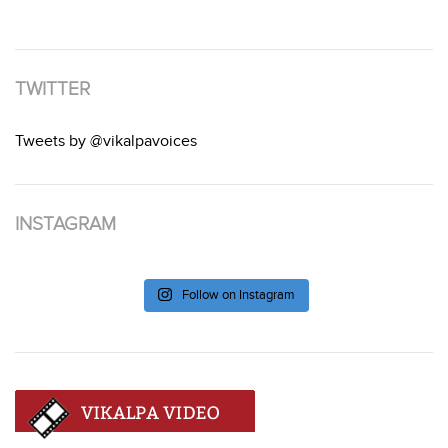
TWITTER
Tweets by @vikalpavoices
INSTAGRAM
Follow on Instagram