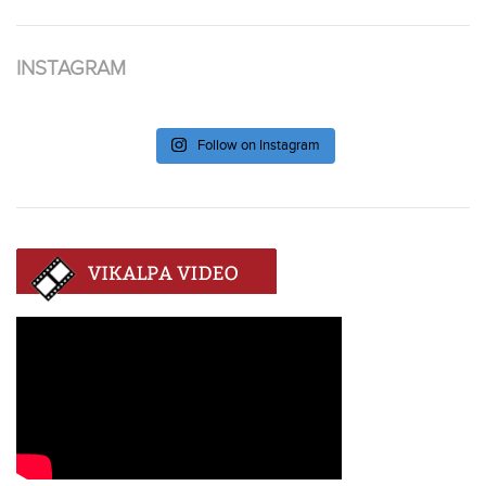
INSTAGRAM
Follow on Instagram