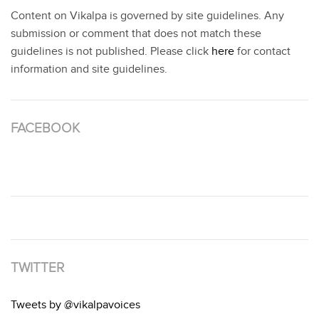
Content on Vikalpa is governed by site guidelines. Any
submission or comment that does not match these
guidelines is not published. Please click
here
for contact
information and site guidelines.
FACEBOOK
TWITTER
Tweets by @vikalpavoices