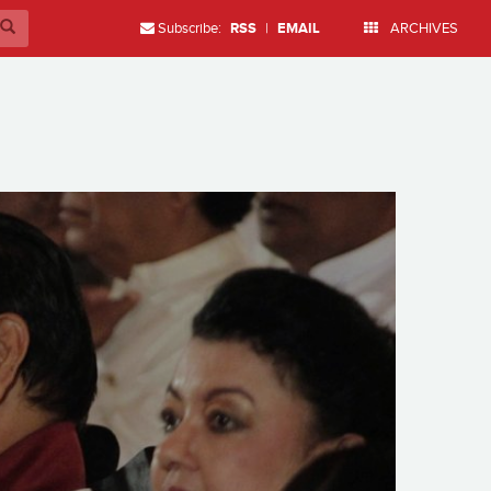
Subscribe:
RSS
|
EMAIL
ARCHIVES