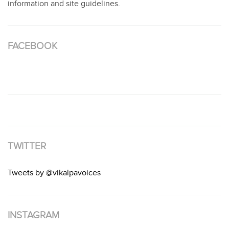
information and site guidelines.
FACEBOOK
TWITTER
Tweets by @vikalpavoices
INSTAGRAM