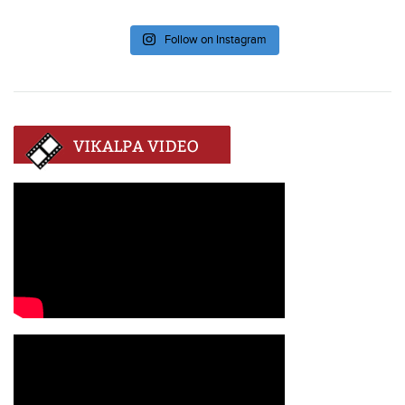
Follow on Instagram