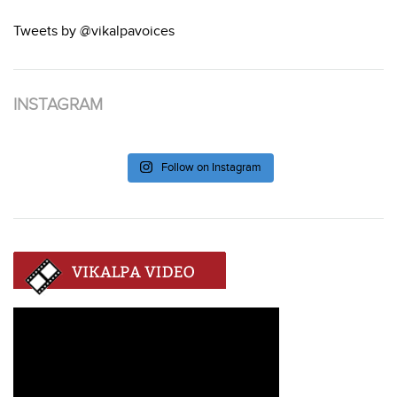
Tweets by @vikalpavoices
INSTAGRAM
Follow on Instagram