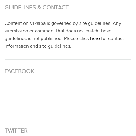
GUIDELINES & CONTACT
Content on Vikalpa is governed by site guidelines. Any
submission or comment that does not match these
guidelines is not published. Please click
here
for contact
information and site guidelines.
FACEBOOK
TWITTER