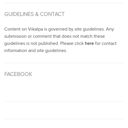
GUIDELINES & CONTACT
Content on Vikalpa is governed by site guidelines. Any
submission or comment that does not match these
guidelines is not published. Please click
here
for contact
information and site guidelines.
FACEBOOK