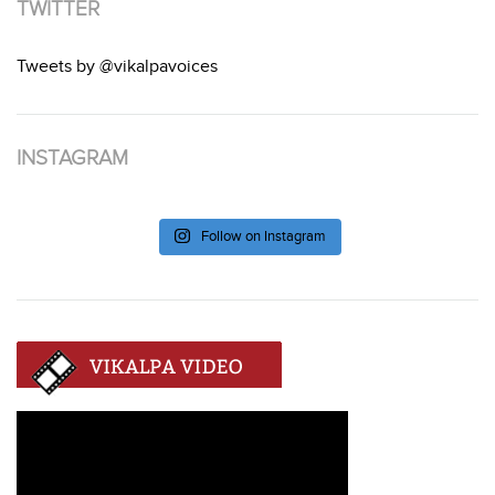
TWITTER
Tweets by @vikalpavoices
INSTAGRAM
Follow on Instagram