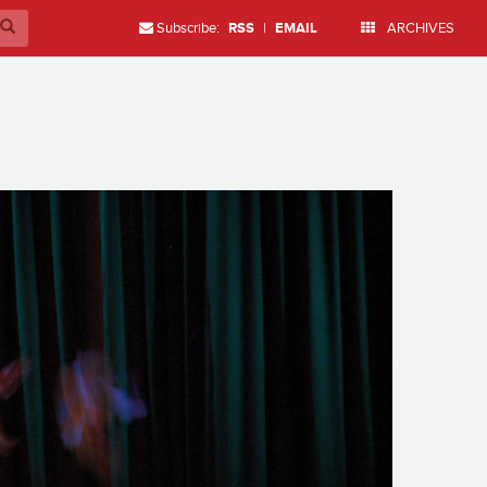
Subscribe:
RSS
|
EMAIL
ARCHIVES