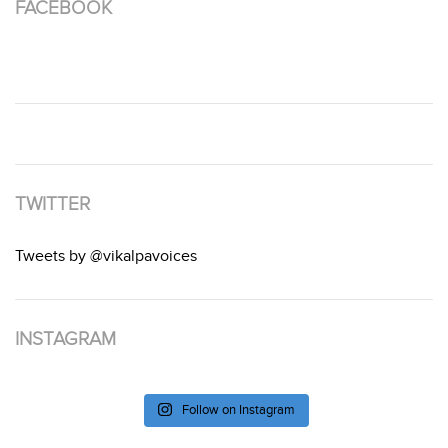
FACEBOOK
TWITTER
Tweets by @vikalpavoices
INSTAGRAM
Follow on Instagram