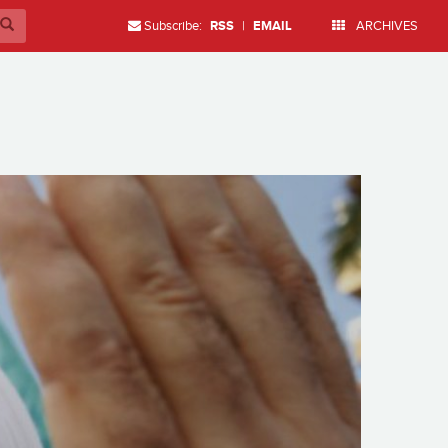
Subscribe:
RSS
|
EMAIL
ARCHIVES