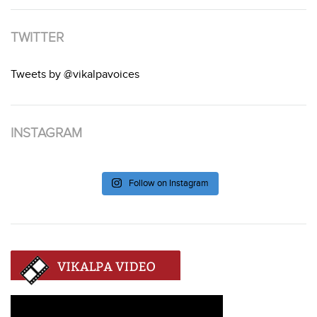
TWITTER
Tweets by @vikalpavoices
INSTAGRAM
Follow on Instagram