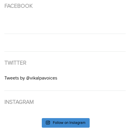
FACEBOOK
TWITTER
Tweets by @vikalpavoices
INSTAGRAM
Follow on Instagram