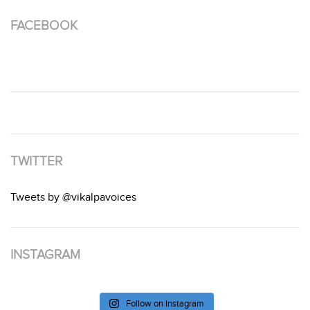
FACEBOOK
TWITTER
Tweets by @vikalpavoices
INSTAGRAM
Follow on Instagram