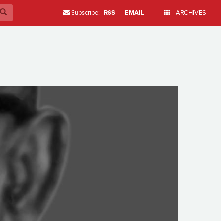
Subscribe:
RSS
|
EMAIL
ARCHIVES