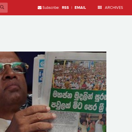
Subscribe:
RSS
|
EMAIL
ARCHIVES