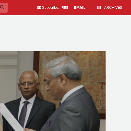
Subscribe:
RSS
|
EMAIL
ARCHIVES