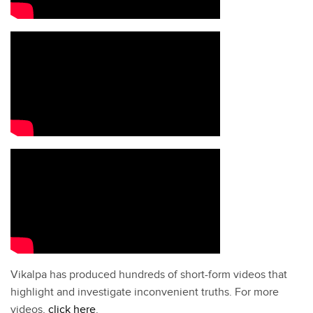
Vikalpa has produced hundreds of short-form videos that
highlight and investigate inconvenient truths. For more
videos,
click here
.