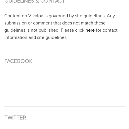
GUIDELINES & CONTACT
Content on Vikalpa is governed by site guidelines. Any
submission or comment that does not match these
guidelines is not published. Please click
here
for contact
information and site guidelines.
FACEBOOK
TWITTER