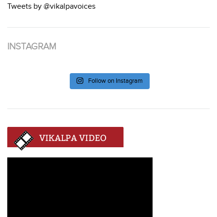
Tweets by @vikalpavoices
INSTAGRAM
Follow on Instagram