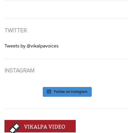
TWITTER
Tweets by @vikalpavoices
INSTAGRAM
Follow on Instagram