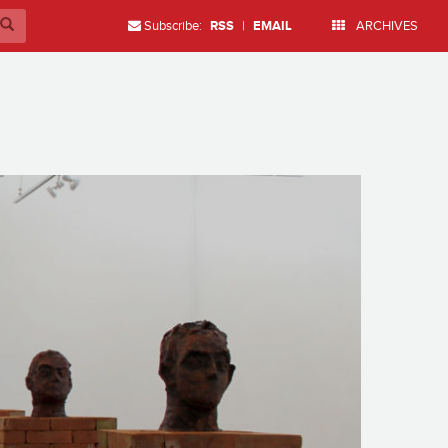
Subscribe:
RSS
|
EMAIL
ARCHIVES