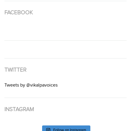
FACEBOOK
TWITTER
Tweets by @vikalpavoices
INSTAGRAM
Follow on Instagram