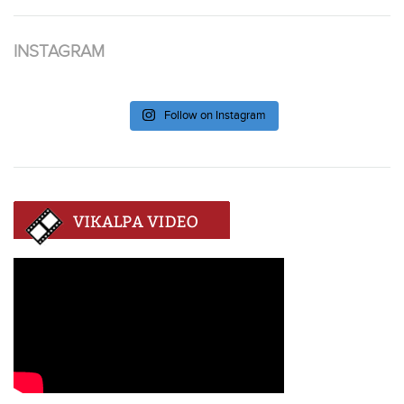
INSTAGRAM
Follow on Instagram