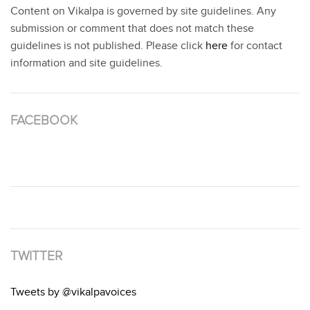
Content on Vikalpa is governed by site guidelines. Any
submission or comment that does not match these
guidelines is not published. Please click
here
for contact
information and site guidelines.
FACEBOOK
TWITTER
Tweets by @vikalpavoices