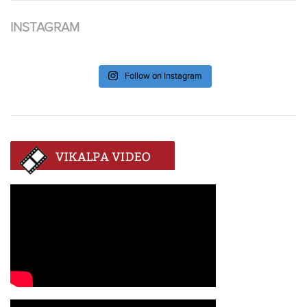
INSTAGRAM
Follow on Instagram