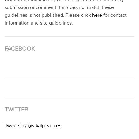
submission or comment that does not match these
guidelines is not published. Please click
here
for contact
information and site guidelines.
FACEBOOK
TWITTER
Tweets by @vikalpavoices