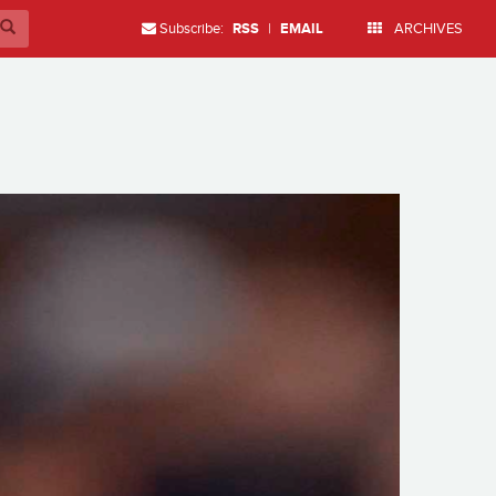
Subscribe:
RSS
|
EMAIL
ARCHIVES