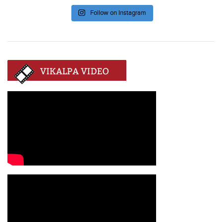
Follow on Instagram