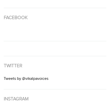
FACEBOOK
TWITTER
Tweets by @vikalpavoices
INSTAGRAM