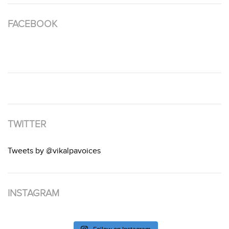
FACEBOOK
TWITTER
Tweets by @vikalpavoices
INSTAGRAM