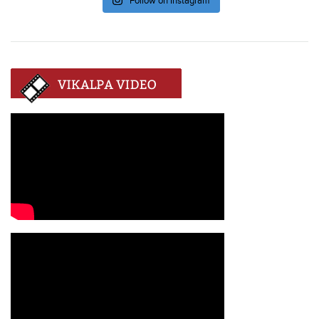
Follow on Instagram