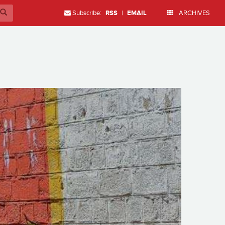
Subscribe:
RSS
|
EMAIL
ARCHIVES