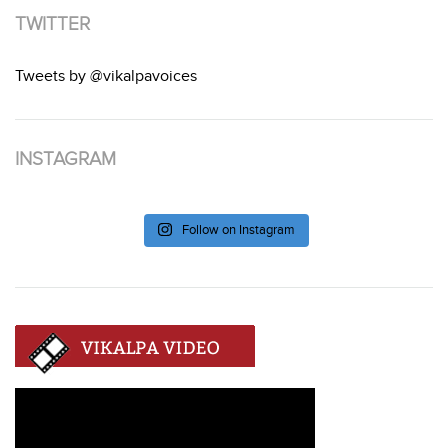
TWITTER
Tweets by @vikalpavoices
INSTAGRAM
Follow on Instagram