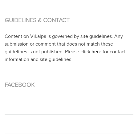
GUIDELINES & CONTACT
Content on Vikalpa is governed by site guidelines. Any
submission or comment that does not match these
guidelines is not published. Please click
here
for contact
information and site guidelines.
FACEBOOK