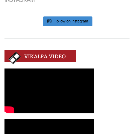
Follow on Instagram