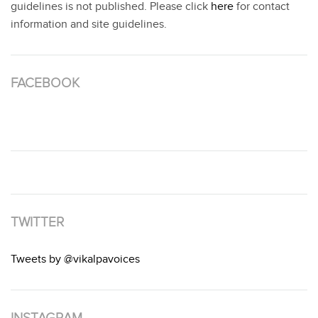
guidelines is not published. Please click
here
for contact
information and site guidelines.
FACEBOOK
TWITTER
Tweets by @vikalpavoices
INSTAGRAM