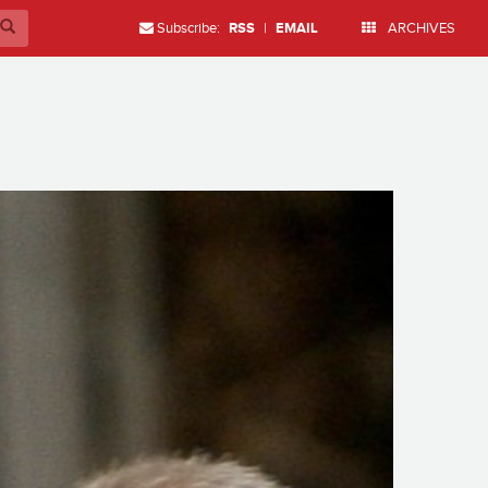
Subscribe:
RSS
|
EMAIL
ARCHIVES