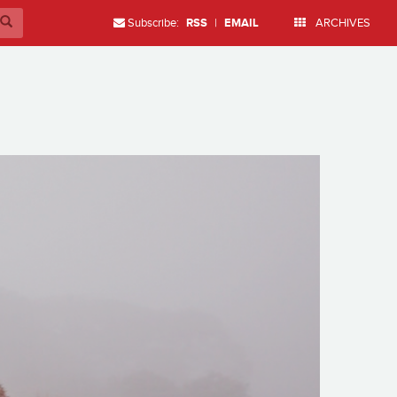
Subscribe:
RSS
|
EMAIL
ARCHIVES