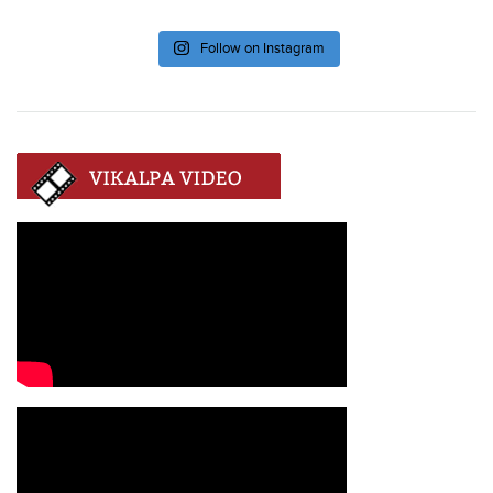
Follow on Instagram