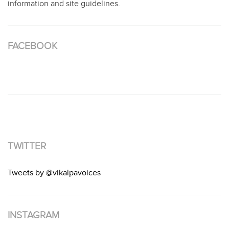
information and site guidelines.
FACEBOOK
TWITTER
Tweets by @vikalpavoices
INSTAGRAM