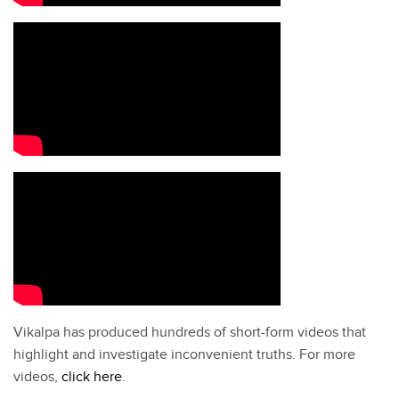
Vikalpa has produced hundreds of short-form videos that
highlight and investigate inconvenient truths. For more
videos,
click here
.