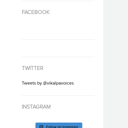
FACEBOOK
TWITTER
Tweets by @vikalpavoices
INSTAGRAM
Follow on Instagram