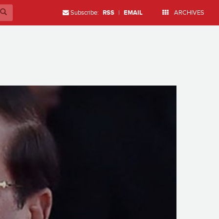
Subscribe:
RSS
|
EMAIL
ARCHIVES