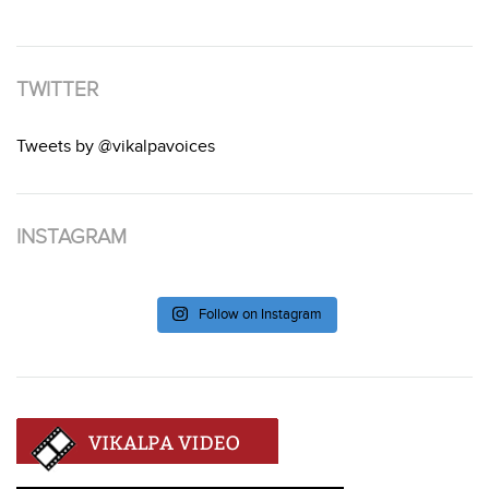
TWITTER
Tweets by @vikalpavoices
INSTAGRAM
Follow on Instagram