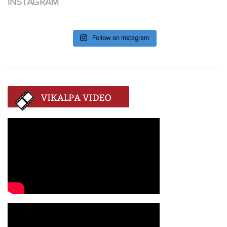
INSTAGRAM
Follow on Instagram