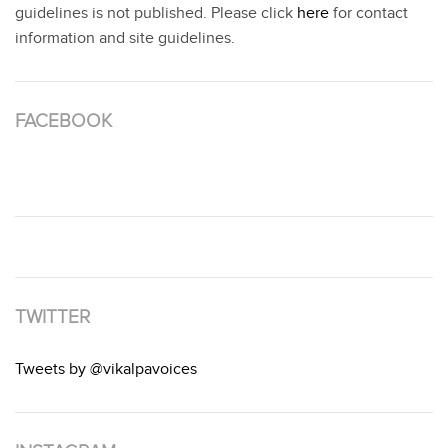
guidelines is not published. Please click
here
for contact
information and site guidelines.
FACEBOOK
TWITTER
Tweets by @vikalpavoices