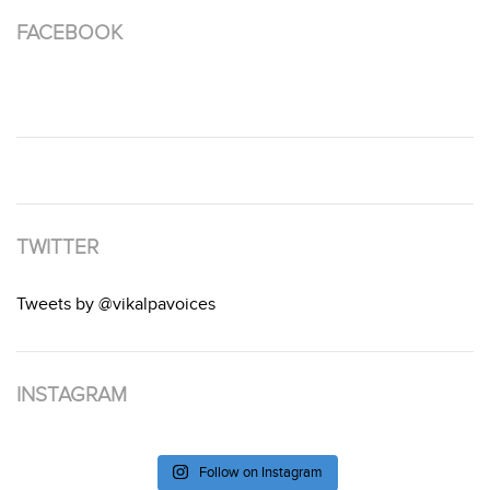
FACEBOOK
TWITTER
Tweets by @vikalpavoices
INSTAGRAM
Follow on Instagram