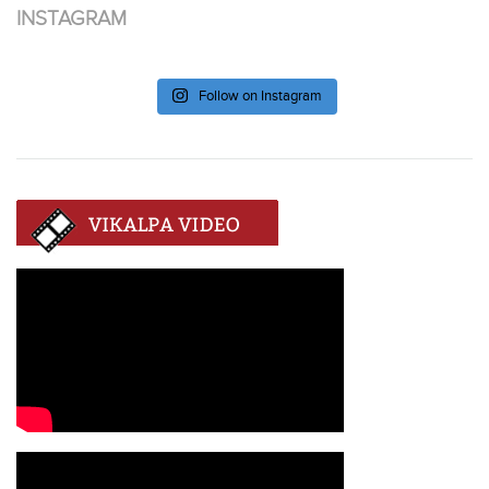
INSTAGRAM
Follow on Instagram