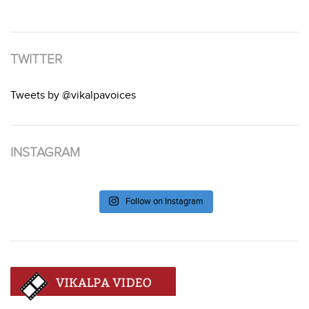
TWITTER
Tweets by @vikalpavoices
INSTAGRAM
Follow on Instagram